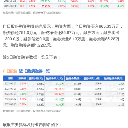
广日股份融资融券信息显示，融资方面，当日融资买入665.33万元，
融资偿还751.0万元，融资净偿还85.67万元。融券方面，融券卖出
1300.0股，融券偿还0.0股，融券余量8.13万股，融券余额85.28万
元。融资融券余额1.22亿元。
近5日融资融券数据一览见下表：
该股主要指标及行业内排名如下：