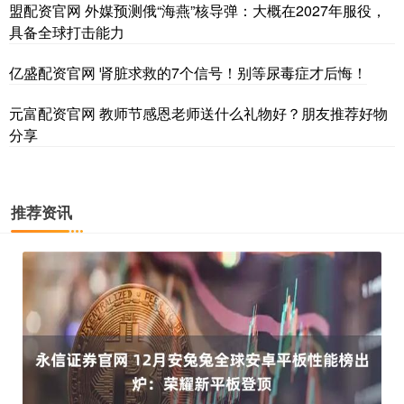
盟配资官网 外媒预测俄“海燕”核导弹：大概在2027年服役，
具备全球打击能力
亿盛配资官网 肾脏求救的7个信号！别等尿毒症才后悔！
元富配资官网 教师节感恩老师送什么礼物好？朋友推荐好物
分享
推荐资讯