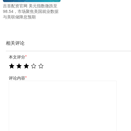
吉首配资官网 美元指数微跌至
98.54，市场聚焦美国就业数据
与美联储降息预期
相关评论
本文评分
*
评论内容
*