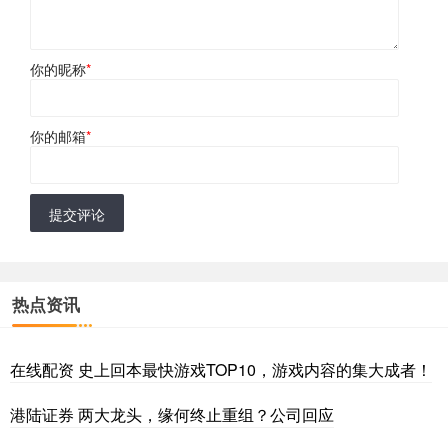
你的昵称
*
你的邮箱
*
提交评论
热点资讯
在线配资 史上回本最快游戏TOP10，游戏内容的集大成者！
港陆证券 两大龙头，缘何终止重组？公司回应