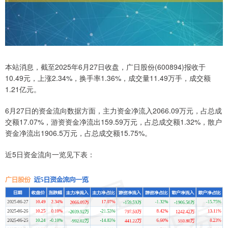
本站消息，截至2025年6月27日收盘，广日股份(600894)报收于
10.49元，上涨2.34%，换手率1.36%，成交量11.49万手，成交额
1.21亿元。
6月27日的资金流向数据方面，主力资金净流入2066.09万元，占总成
交额17.07%，游资资金净流出159.59万元，占总成交额1.32%，散户
资金净流出1906.5万元，占总成交额15.75%。
近5日资金流向一览见下表：