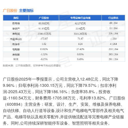
广日股份2025年一季报显示，公司主营收入12.48亿元，同比下降
9.96%；归母净利润-1300.15万元，同比下降79.57%；扣非净利
润-2025.43万元，同比下降186.16%；负债率35.8%，投资收
益-1160.54万元，财务费用-1705.08万元，毛利率13.82%。广日股份
（600894）主营业务：研发、设计、生产、安装、维修及保养电梯、
自动扶梯、自动人行道等设备,设计和生产电梯电气零部件及相关电气
产品、电梯导轨以及相关零配件,并提供物流配送等完整电梯产业链服
务。同时,公司持续深耕智能停车设备、智慧照明等相关业务。