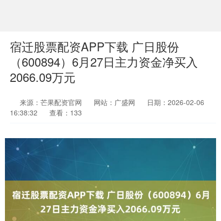
宿迁股票配资APP下载 广日股份
（600894）6月27日主力资金净买入
2066.09万元
来源：芒果配资官网
网站：广盛网
日期：2026-02-06
16:38:32
查看：133