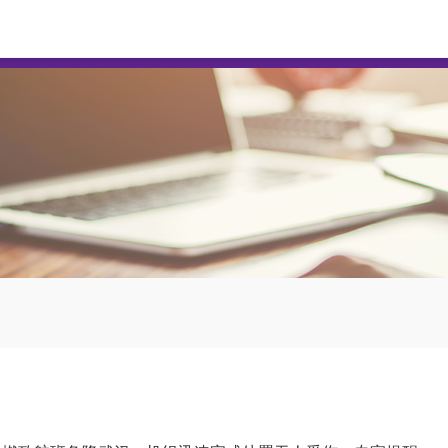
广盛网
股票配资开户
炒股配资平台