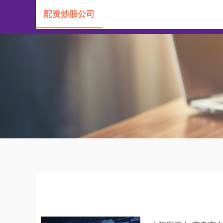
配资炒股公司
首页