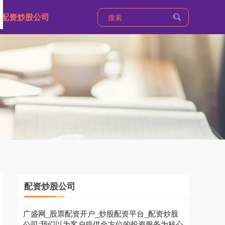
配资炒股公司
配资炒股公司
广盛网_股票配资开户_炒股配资平台_配资炒股
公司:我们以为客户提供全方位的投资服务为核心