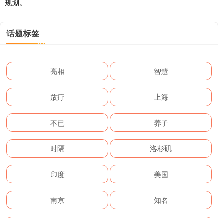
规划。
话题标签
亮相
智慧
放疗
上海
不已
养子
时隔
洛杉矶
印度
美国
南京
知名