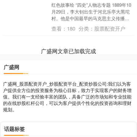
红色故事绘 “四史”人物志专题 1889年10
月29日，李大钊出生于河北乐亭大黑坨
村。他是中国最早的马克思主义传播
者，也是中国共产党主要创始人之一。
查看：
180
分类：
股票配资开户
1920年，....
广盛网文章已加载完成
广盛网
广盛网_股票配资开户_炒股配资平台_配资炒股公司:我们以为客
户提供全方位的投资服务为核心目标，致力于实现客户的财务增
值。我们有一支经验丰富的团队，具备广泛的市场知和专业技能
的在线炒股杠杆公司，可以为客户提供个性化的投资咨询和理财
规划。
话题标签