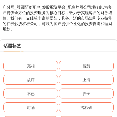
广盛网_股票配资开户_炒股配资平台_配资炒股公司:我们以为客
户提供全方位的投资服务为核心目标，致力于实现客户的财务增
值。我们有一支经验丰富的团队，具备广泛的市场知和专业技能
的在线炒股杠杆公司，可以为客户提供个性化的投资咨询和理财
规划。
话题标签
亮相
智慧
放疗
上海
不已
养子
时隔
洛杉矶