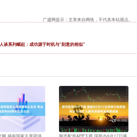
广盛网提示：文章来自网络，不代表本站观点。
始人谈系列崛起：成功源于时机与“刻意的相似”
官网 越南国家主席梁强
顺市配资APP下载 国新办9月17日将