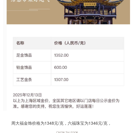
周大福金饰价格为1348元/克，六福珠宝为1346元/克，