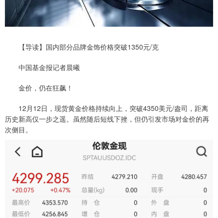
【导读】国内部分品牌金饰价格突破1350元/克
中国基金报记者晨曦
金价，仍在狂飙！
12月12日，现货黄金价格持续向上，突破4350美元/盎司，距离
历史新高仅一步之遥。虽然随后短线下挫，但仍引发市场对金价的再
次侧目。