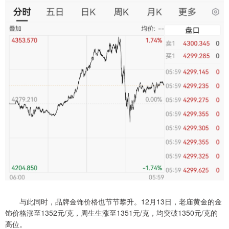
与此同时，品牌金饰价格也节节攀升。12月13日，老庙黄金的金
饰价格涨至1352元/克，周生生涨至1351元/克，均突破1350元/克的
高位。