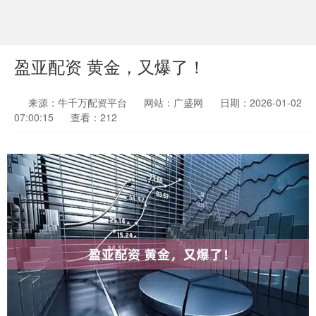
盈亚配资 黄金，又爆了！
来源：牛千万配资平台
网站：广盛网
日期：2026-01-02
07:00:15
查看：212