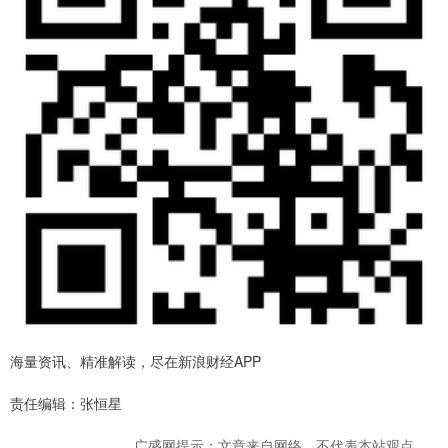
海量资讯、精准解读，尽在新浪财经APP
责任编辑：张恒星
广盛网提示：文章来自网络，不代表本站观点。