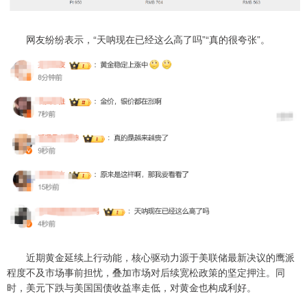
网友纷纷表示，“天呐现在已经这么高了吗”“真的很夸张”。
近期黄金延续上行动能，核心驱动力源于美联储最新决议的鹰派
程度不及市场事前担忧，叠加市场对后续宽松政策的坚定押注。同
时，美元下跌与美国国债收益率走低，对黄金也构成利好。