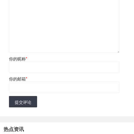
你的昵称
*
你的邮箱
*
提交评论
热点资讯