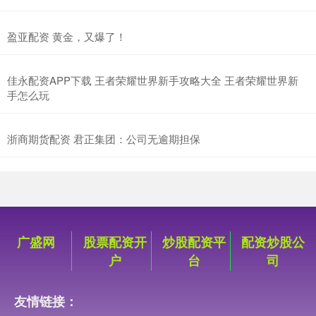
盈亚配资 黄金，又爆了！
佳永配资APP下载 王者荣耀世界新手攻略大全 王者荣耀世界新
手怎么玩
浙商期货配资 君正集团：公司无逾期担保
广盛网
股票配资开
炒股配资平
配资炒股公
户
台
司
友情链接：