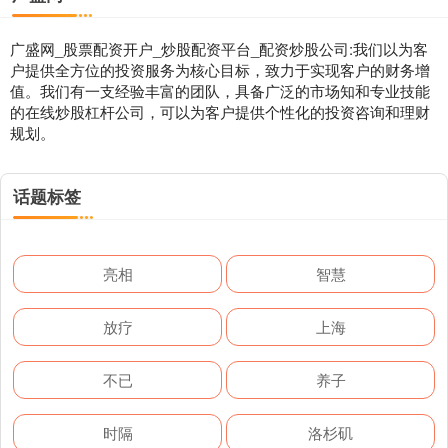
广盛网_股票配资开户_炒股配资平台_配资炒股公司:我们以为客
户提供全方位的投资服务为核心目标，致力于实现客户的财务增
值。我们有一支经验丰富的团队，具备广泛的市场知和专业技能
的在线炒股杠杆公司，可以为客户提供个性化的投资咨询和理财
规划。
话题标签
亮相
智慧
放疗
上海
不已
养子
时隔
洛杉矶