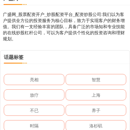
广盛网_股票配资开户_炒股配资平台_配资炒股公司:我们以为客
户提供全方位的投资服务为核心目标，致力于实现客户的财务增
值。我们有一支经验丰富的团队，具备广泛的市场知和专业技能
的在线炒股杠杆公司，可以为客户提供个性化的投资咨询和理财
规划。
话题标签
亮相
智慧
放疗
上海
不已
养子
时隔
洛杉矶