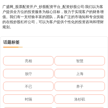
广盛网_股票配资开户_炒股配资平台_配资炒股公司:我们以为客
户提供全方位的投资服务为核心目标，致力于实现客户的财务增
值。我们有一支经验丰富的团队，具备广泛的市场知和专业技能
的在线炒股杠杆公司，可以为客户提供个性化的投资咨询和理财
规划。
话题标签
亮相
智慧
放疗
上海
不已
养子
时隔
洛杉矶